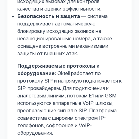
исходящих вызовах для контроля
качества и оценки эффективности.
Безопасность и защита
— система
поддерживает автоматическую
блокировку исходящих звонков на
несанкционированные номера, а также
оснащена встроенными механизмами
защиты от внешних атак.
Поддерживаемые протоколы и
оборудование:
Oktell работает по
протоколу SIP и напрямую подключается к
SIP-провайдерам. Для подключения к
аналоговым линиям, потокам E1 или GSM
используются аппаратные VoIP-шлюзы,
преобразующие сигнал в SIP. Платформа
совместима с широким спектром IP-
телефонов, софтфонов и VoIP-
оборудования.