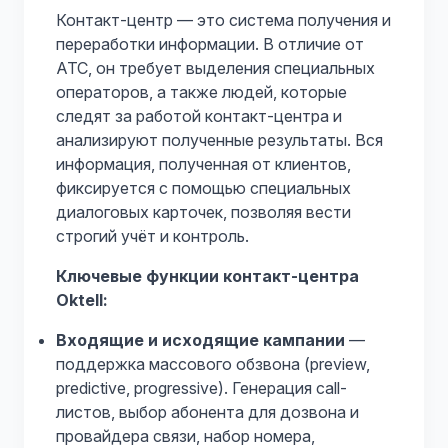
Контакт-центр — это система получения и
переработки информации. В отличие от
АТС, он требует выделения специальных
операторов, а также людей, которые
следят за работой контакт-центра и
анализируют полученные результаты. Вся
информация, полученная от клиентов,
фиксируется с помощью специальных
диалоговых карточек, позволяя вести
строгий учёт и контроль.
Ключевые функции контакт-центра
Oktell:
Входящие и исходящие кампании
—
поддержка массового обзвона (preview,
predictive, progressive). Генерация call-
листов, выбор абонента для дозвона и
провайдера связи, набор номера,