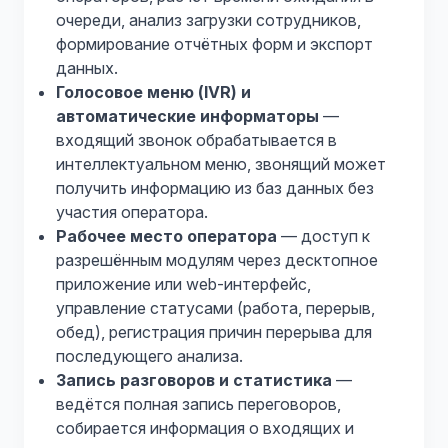
очереди, анализ загрузки сотрудников,
формирование отчётных форм и экспорт
данных.
Голосовое меню (IVR) и
автоматические информаторы
—
входящий звонок обрабатывается в
интеллектуальном меню, звонящий может
получить информацию из баз данных без
участия оператора.
Рабочее место оператора
— доступ к
разрешённым модулям через десктопное
приложение или web-интерфейс,
управление статусами (работа, перерыв,
обед), регистрация причин перерыва для
последующего анализа.
Запись разговоров и статистика
—
ведётся полная запись переговоров,
собирается информация о входящих и