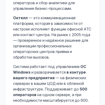
операторов и сбор аналитики для
управления бизнес-процессами.
Октелл
— это коммуникационная
платформа, которая в зависимости от
настроек исполняет функции офисной АТС
или контакт-центра. На рынке с 2005 года
— проверенное и надёжное решение для
организации профессиональных
операторских центров приёма и
обработки вызовов.
Система работает под управлением
ОС
Windows
и разворачивается
в контуре
вашего предприятия
— на физических
серверах в вашем ЦОД или в облачной
инфраструктуре. Поддерживает до
500
операторов
на одном сервере, а при
необходимости масштабируется до 600.